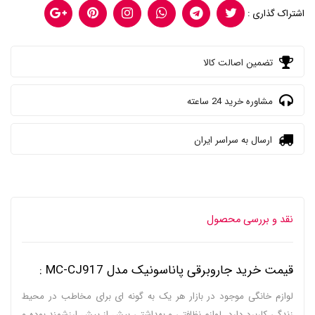
اشتراک گذاری :
تضمین اصالت کالا
مشاوره خرید 24 ساعته
ارسال به سراسر ایران
نقد و بررسی محصول
قیمت خرید جاروبرقی پاناسونیک مدل MC-CJ917 :
لوازم خانگی موجود در بازار هر یک به گونه ای برای مخاطب در محیط
زندگی کاربرد دارد. لوازم نظافتی و بهداشتی بیش از پیش ارزشمند بوده و