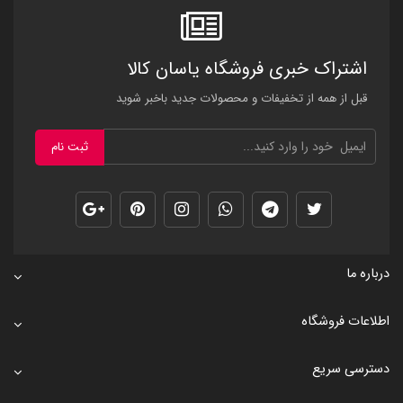
اشتراک خبری فروشگاه یاسان کالا
قبل از همه از تخفیفات و محصولات جدید باخبر شوید
ثبت نام
درباره ما
اطلاعات فروشگاه
دسترسی سریع