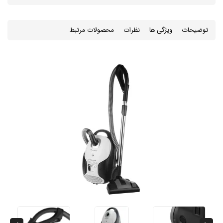
توضیحات
ویژگی ها
نظرات
محصولات مرتبط