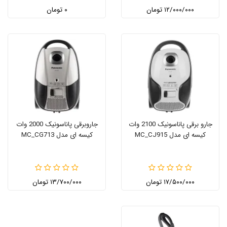
۱۲/۰۰۰/۰۰۰ تومان
۰ تومان
جارو برقی پاناسونیک 2100 وات
جاروبرقی پاناسونیک 2000 وات
کیسه ای مدل MC_CJ915
کیسه ای مدل MC_CG713
۱۷/۵۰۰/۰۰۰ تومان
۱۳/۷۰۰/۰۰۰ تومان