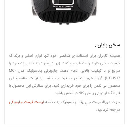
سخن پایان :
همیشه کاربران برای استفاده ی شخصی خود تنها لوازم اصلی و برند که
کیفیت بالایی دارند را انتخاب می کنند. زیرا در نظر دارند تا امورات خود را
سریع و با کیفیت بالایی انجام دهند. جاروبرقی پاناسونیک مدل MC-
CJ917 از گزینه های منحصر به فرد می باشد. با قیمت مناسب این
محصول بی نقص را برای خود خریداری کنید. برای سفارش این محصول با
فروشگاه اینترنتی یاسان کالا در تماس باشید.
جهت دریافتقیمت جاروبرقی پاناسونیک به صفحه
لیست قیمت جاروبرقی
مراجعه فرمایید.