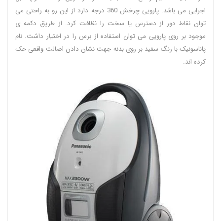
اجرایی می باشد. پارویی چرخش 360 درجه دارد از این رو به راحتی می
توان نقاط دور از دسترس یا سخت را نظافت کرد. از طریق دکمه ی
موجود بر روی پارویی می توان استفاده از برس را در اختیار داشت. نام
پاناسونیک با رنگ سفید بر روی بدنه جهت نشان دادن اصالت واقعی حک‌
کرده اند.