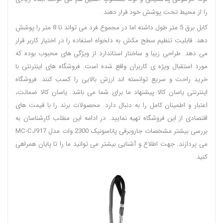
را از محیط تحت پوشش خود قرار دهند.
کابل برق 5 متر طول داشته اما در مجموع فرد می تواند تا 8 متر را پوشش
دهد. قابلیت تنظیم سطح مکش به دلخواه استفاده را در اختیار کاربر قرار
می دهد. طراحی زیبا و ساختار استاندارد از ویژگی های محبوب بوده که
مورد استقبال ویژه ی کاربران واقع شده است. فروشگاه های اینترنتی با
خرید راحت و سریع توانسته اند ارزش بالایی را کسب کنند. فروشگاه
اینترنتی یاسان کالا پیشنهاد ما برای شما می باشد. یاسان کالا ضمانت،
اعتبار و اطمینان کامل را به دنبال دارد. محصولات برند را با قیمت های
اقتصادی از این فروشگاه تهیه نمایید. در ادامه این مطلب کارشناسان به
بررسی بیشتر مشخصات جاروبرقی پاناسونیک 2300 وات مدل MC-CJ917
می پردازند. جهت اطلاع و آشنایی بیشتر می توانید ما را تا پایان همراهی
کنید.