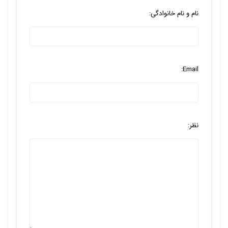
نام و نام خانوادگی:
Email:
نظر: