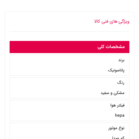
ویژگی های فنی کالا
مشخصات کلی
برند
پاناسونیک
رنگ
مشکی و سفید
فیلتر هوا
hepa
نوع موتور
کم صدا