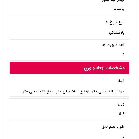
HEPA
نوع چرخ ها
پلاستیکی
تعداد چرخ ها
3
مشخصات ابعاد و وزن
ابعاد
عرض 320 میلی متر، ارتفاع 265 میلی متر، عمق 500 میلی متر
وزن
6.5
طول سیم برق
5